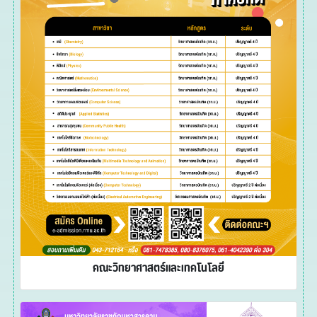
คณะวิทยาศาสตร์และเทคโนโลยี