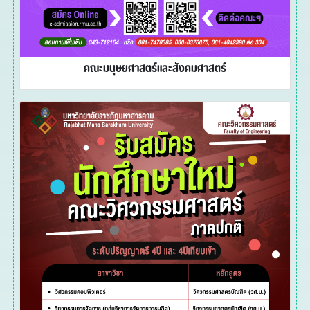
คณะมนุษยศาสตร์และสังคมศาสตร์