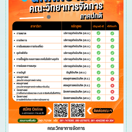
คณะวิทยาการจัดการ