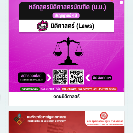
คณะนิติศาสตร์