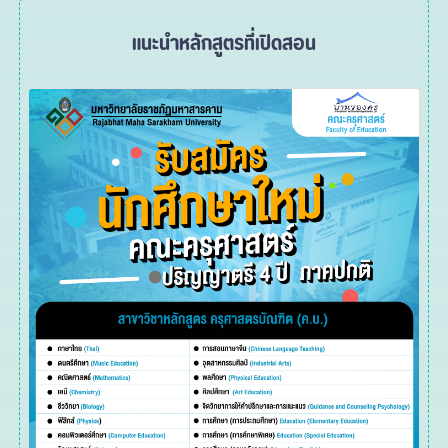
แนะนำหลักสูตรที่เปิดสอน