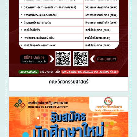
คณะวิศวกรรมศาสตร์