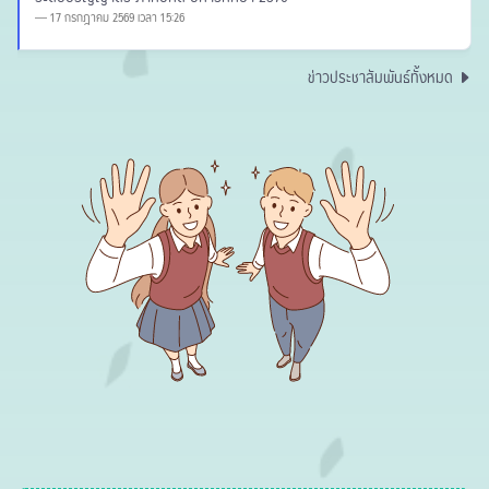
17 กรกฎาคม 2569 เวลา 15:26
ข่าวประชาสัมพันธ์ทั้งหมด