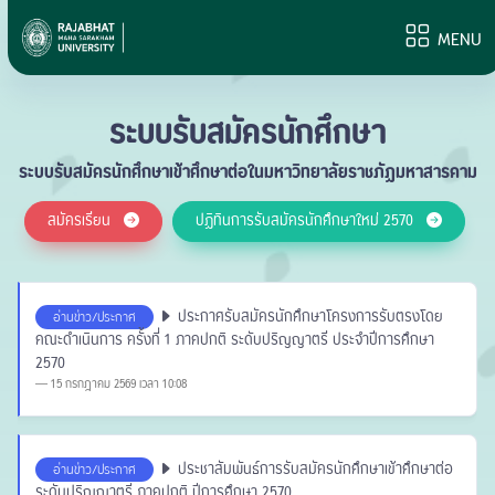
MENU
ระบบรับสมัครนักศึกษา
ระบบรับสมัครนักศึกษาเข้าศึกษาต่อในมหาวิทยาลัยราชภัฏมหาสารคาม
สมัครเรียน
ปฏิทินการรับสมัครนักศึกษาใหม่ 2570
ประกาศรับสมัครนักศึกษาโครงการรับตรงโดย
อ่านข่าว/ประกาศ
คณะดำเนินการ ครั้งที่ 1 ภาคปกติ ระดับปริญญาตรี ประจำปีการศึกษา
2570
15 กรกฎาคม 2569 เวลา 10:08
ประชาสัมพันธ์การรับสมัครนักศึกษาเข้าศึกษาต่อ
อ่านข่าว/ประกาศ
ระดับปริญญาตรี ภาคปกติ ปีการศึกษา 2570