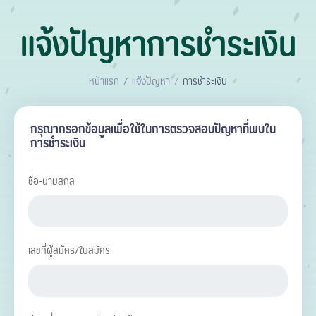
แจ้งปัญหาการชำระเงิน
หน้าแรก
แจ้งปัญหา
การชำระเงิน
กรุณากรอกข้อมูลเพื่อใช้ในการตรวจสอบปัญหาที่พบใน
การชำระเงิน
ชื่อ-นามสกุล
เลขที่ผู้สมัคร/ใบสมัคร