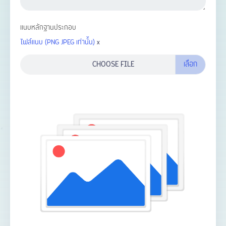
แนบหลักฐานประกอบ
ไฟล์แนบ (PNG JPEG เท่านั้น)
x
CHOOSE FILE
เลือก