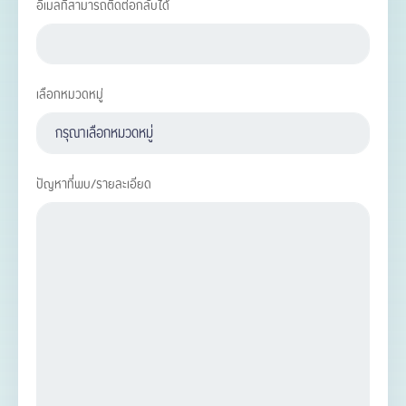
อีเมลที่สามารถติดต่อกลับได้
เลือกหมวดหมู่
ปัญหาที่พบ/รายละเอียด