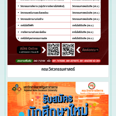
คณะวิศวกรรมศาสตร์