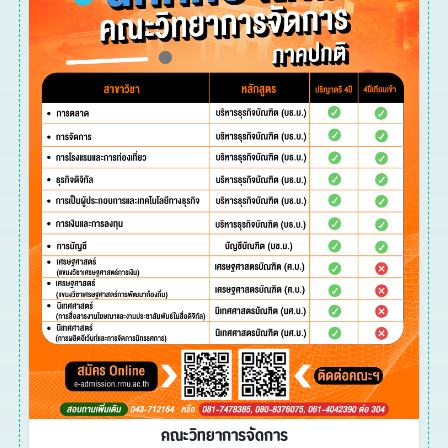
คณะวิทยาการจัดการ