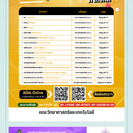
คณะวิทยาศาสตร์และเทคโนโลยี