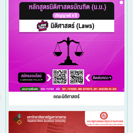
คณะนิติศาสตร์