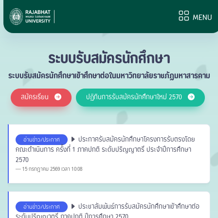
MENU
ระบบรับสมัครนักศึกษา
ระบบรับสมัครนักศึกษาเข้าศึกษาต่อในมหาวิทยาลัยราชภัฏมหาสารคาม
สมัครเรียน
ปฏิทินการรับสมัครนักศึกษาใหม่ 2570
ประกาศรับสมัครนักศึกษาโครงการรับตรงโดย
อ่านข่าว/ประกาศ
คณะดำเนินการ ครั้งที่ 1 ภาคปกติ ระดับปริญญาตรี ประจำปีการศึกษา
2570
15 กรกฎาคม 2569 เวลา 10:08
ประชาสัมพันธ์การรับสมัครนักศึกษาเข้าศึกษาต่อ
อ่านข่าว/ประกาศ
ระดับปริญญาตรี ภาคปกติ ปีการศึกษา 2570