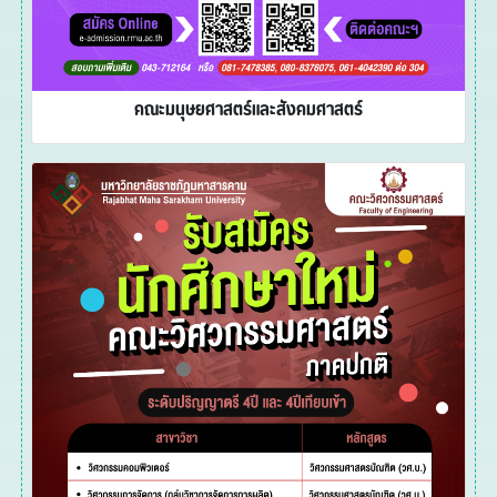
คณะมนุษยศาสตร์และสังคมศาสตร์