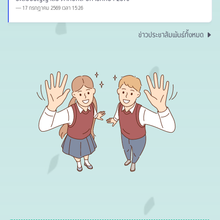
17 กรกฎาคม 2569 เวลา 15:26
ข่าวประชาสัมพันธ์ทั้งหมด