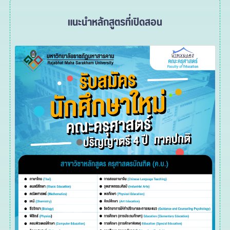
แนะนำหลักสูตรที่เปิดสอน