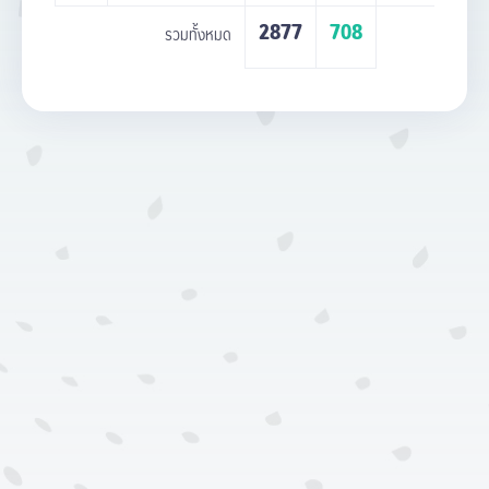
2877
708
รวมทั้งหมด