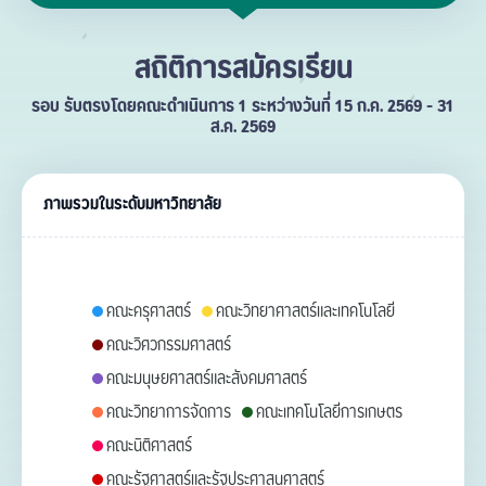
สถิติการสมัครเรียน
รอบ รับตรงโดยคณะดำเนินการ 1 ระหว่างวันที่ 15 ก.ค. 2569 - 31
ส.ค. 2569
ภาพรวมในระดับมหาวิทยาลัย
คณะครุศาสตร์
คณะวิทยาศาสตร์และเทคโนโลยี
คณะวิศวกรรมศาสตร์
คณะมนุษยศาสตร์และสังคมศาสตร์
คณะวิทยาการจัดการ
คณะเทคโนโลยีการเกษตร
คณะนิติศาสตร์
คณะรัฐศาสตร์และรัฐประศาสนศาสตร์