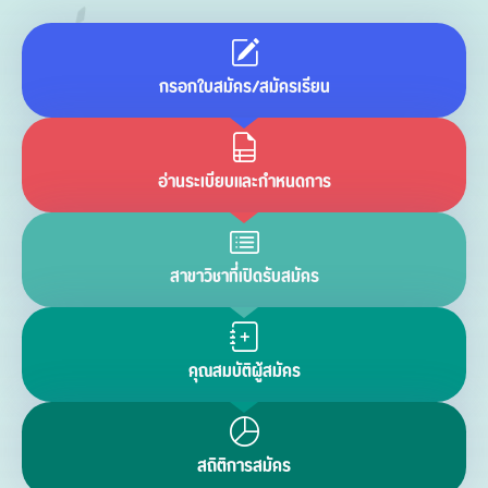
กรอกใบสมัคร/สมัครเรียน
อ่านระเบียบและกำหนดการ
สาขาวิชาที่เปิดรับสมัคร
คุณสมบัติผู้สมัคร
สถิติการสมัคร