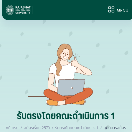
MENU
รับตรงโดยคณะดำเนินการ 1
หน้าแรก
สมัครเรียน 2570
รับตรงโดยคณะดำเนินการ 1
สถิติการสมัคร