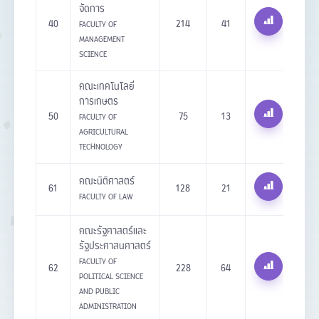
จัดการ
40
214
41
FACULTY OF
MANAGEMENT
SCIENCE
คณะเทคโนโลยี
การเกษตร
50
75
13
FACULTY OF
AGRICULTURAL
TECHNOLOGY
คณะนิติศาสตร์
61
128
21
FACULTY OF LAW
คณะรัฐศาสตร์และ
รัฐประศาสนศาสตร์
FACULTY OF
62
228
64
POLITICAL SCIENCE
AND PUBLIC
ADMINISTRATION