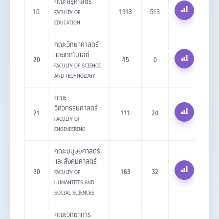
คณะครุศาสตร์
10
1913
513
FACULTY OF
EDUCATION
คณะวิทยาศาสตร์
และเทคโนโลยี
20
45
0
FACULTY OF SCIENCE
AND TECHNOLOGY
คณะ
วิศวกรรมศาสตร์
21
111
24
FACULTY OF
ENGINEERING
คณะมนุษยศาสตร์
และสังคมศาสตร์
30
163
32
FACULTY OF
HUMANITIES AND
SOCIAL SCIENCES
คณะวิทยาการ