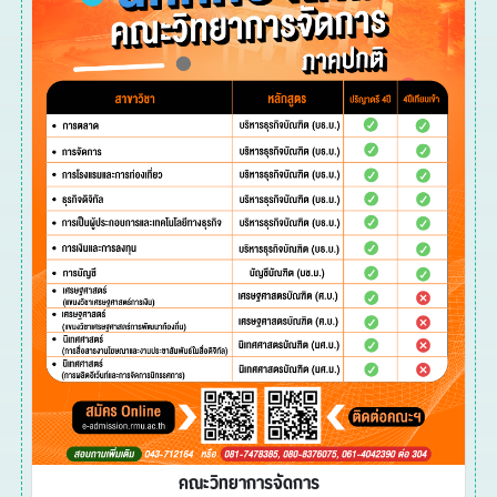
คณะวิทยาการจัดการ