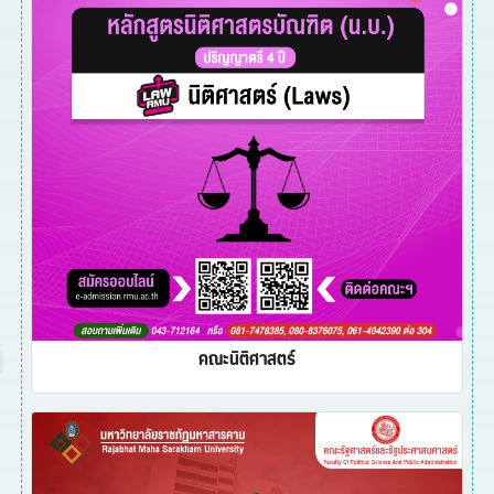
คณะนิติศาสตร์