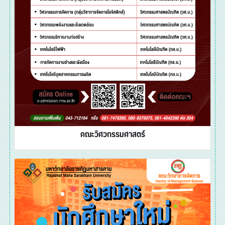
คณะวิศวกรรมศาสตร์