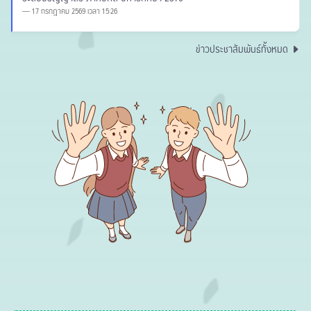
17 กรกฎาคม 2569 เวลา 15:26
ข่าวประชาสัมพันธ์ทั้งหมด