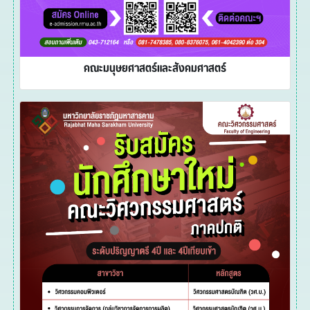
คณะมนุษยศาสตร์และสังคมศาสตร์