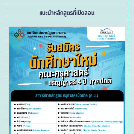
แนะนำหลักสูตรที่เปิดสอน