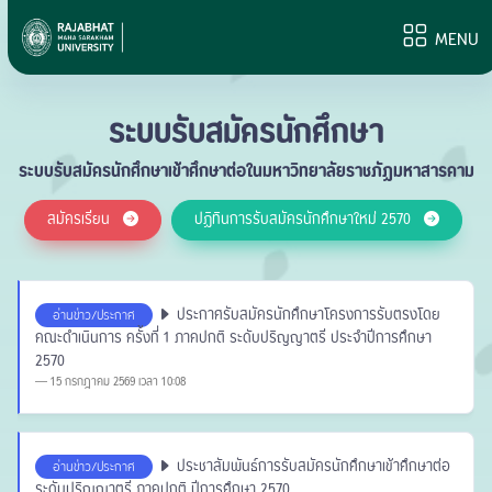
MENU
ระบบรับสมัครนักศึกษา
ระบบรับสมัครนักศึกษาเข้าศึกษาต่อในมหาวิทยาลัยราชภัฏมหาสารคาม
สมัครเรียน
ปฏิทินการรับสมัครนักศึกษาใหม่ 2570
ประกาศรับสมัครนักศึกษาโครงการรับตรงโดย
อ่านข่าว/ประกาศ
คณะดำเนินการ ครั้งที่ 1 ภาคปกติ ระดับปริญญาตรี ประจำปีการศึกษา
2570
15 กรกฎาคม 2569 เวลา 10:08
ประชาสัมพันธ์การรับสมัครนักศึกษาเข้าศึกษาต่อ
อ่านข่าว/ประกาศ
ระดับปริญญาตรี ภาคปกติ ปีการศึกษา 2570