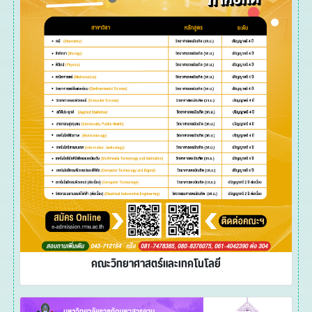
คณะวิทยาศาสตร์และเทคโนโลยี