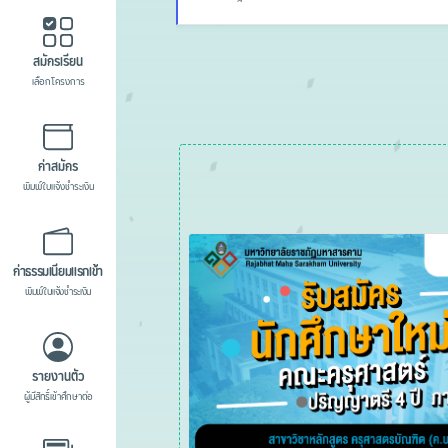
สมัครเรียน
เลือกโครงการ
ค่าสมัคร
พิมพ์ใบแจ้งชำระเงิน
ค่าธรรมเนียมแรกเข้า
พิมพ์ใบแจ้งชำระเงิน
รายงานตัว
ผู้มีสิทธิ์เข้าศึกษาต่อ