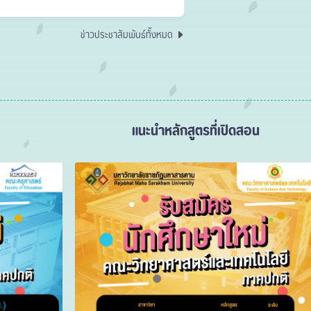
ข่าวประชาสัมพันธ์ทั้งหมด
แนะนำหลักสูตรที่เปิดสอน