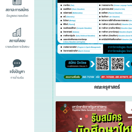
สถานะการสมัคร
ข้อมูลและรายละเอียด
สถานที่สอบ
รายละเอียดการจัดสอบ
แจ้งปัญหา
การชำระเงิน
คณะครุศาสตร์