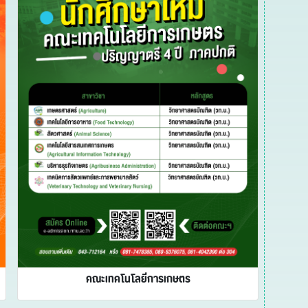
คณะเทคโนโลยีการเกษตร