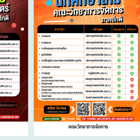
คณะวิทยาการจัดการ