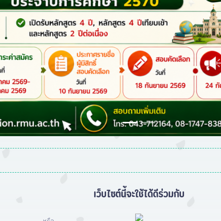
เว็บไซต์นี้จะใช้ได้ดีร่วมกับ
หรือ