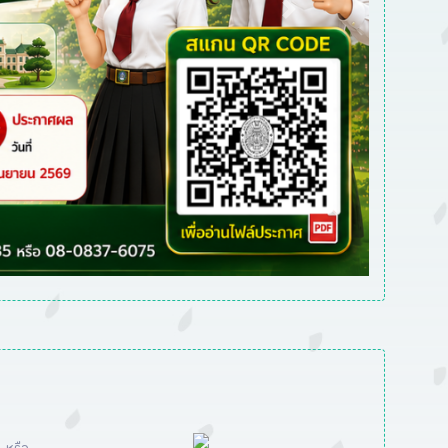
Next
หรือ