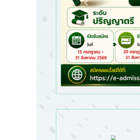
Previous