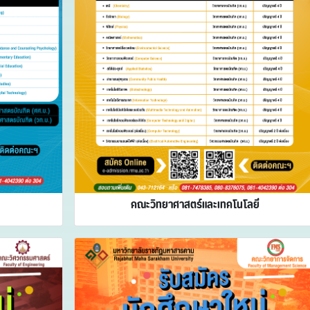
คณะวิทยาศาสตร์และเทคโนโลยี