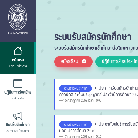
ระบบรับสมัครนักศึกษา
RMU ADMISSION
ระบบรับสมัครนักศึกษาเข้าศึกษาต่อในมหาวิ
หน้าแรก
สมัครเรียน
ปฏิทินการรับสมัครนั
ปฏิทิน / ข่าวสาร
ประกาศรับสมัครนักศึกษ
อ่านข่าว/ประกาศ
ปฎิทินการรับสมัคร
ภาคปกติ ระดับปริญญาตรี ประจำปีการศึกษา 25
นักศึกษาใหม่
15 กรกฎาคม 2569 เวลา 10:08
ประชาสัมพันธ์การรับสมั
อ่านข่าว/ประกาศ
แผนรับนักศึกษา
ปกติ ปีการศึกษา 2570
ประกาศและกำหนดการ
17 กรกฎาคม 2569 เวลา 15:26