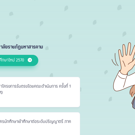
ทยาลัยราชภัฏมหาสารคาม
กศึกษาใหม่ 2570
าโครงการรับตรงโดยคณะดำเนินการ ครั้งที่ 1
70
ครนักศึกษาเข้าศึกษาต่อระดับปริญญาตรี ภาค