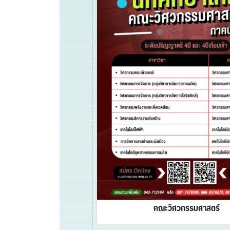
คณะวิศวกรรมศาสตร์