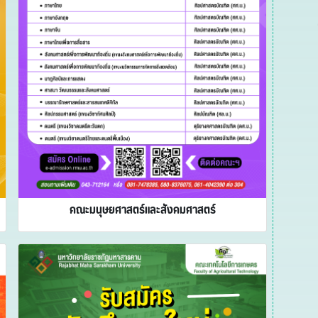
คณะมนุษยศาสตร์และสังคมศาสตร์