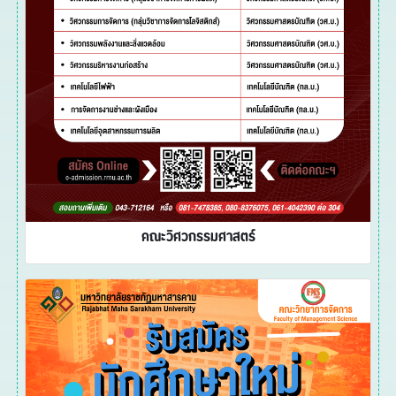
คณะวิศวกรรมศาสตร์