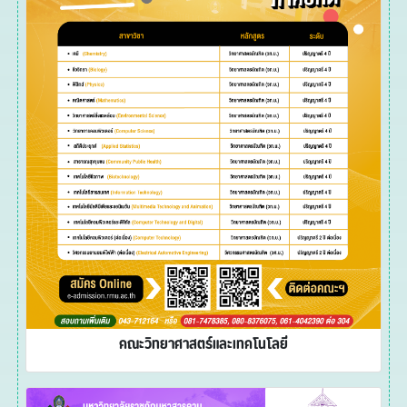
คณะวิทยาศาสตร์และเทคโนโลยี