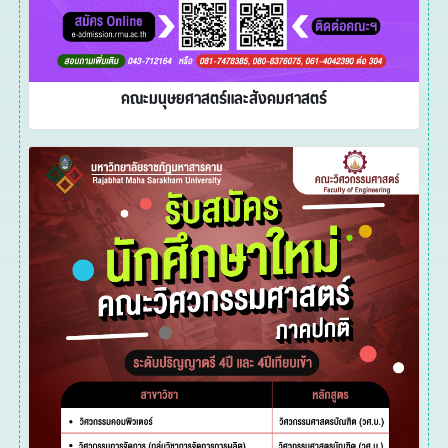
คณะมนุษยศาสตร์และสังคมศาสตร์