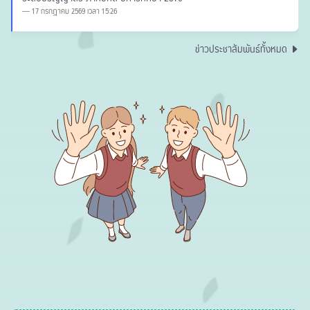
17 กรกฎาคม 2569 เวลา 15:26
ข่าวประชาสัมพันธ์ทั้งหมด