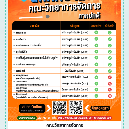
คณะวิทยาการจัดการ