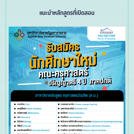
แนะนำหลักสูตรที่เปิดสอน