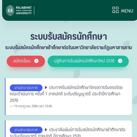
MENU
ระบบรับสมัครนักศึกษา
ระบบรับสมัครนักศึกษาเข้าศึกษาต่อในมหาวิทยาลัยราชภัฏมหาสารคาม
สมัครเรียน
ปฏิทินการรับสมัครนักศึกษาใหม่ 2570
ประกาศรับสมัครนักศึกษาโครงการรับตรงโดย
อ่านข่าว/ประกาศ
คณะดำเนินการ ครั้งที่ 1 ภาคปกติ ระดับปริญญาตรี ประจำปีการศึกษา
2570
15 กรกฎาคม 2569 เวลา 10:08
ประชาสัมพันธ์การรับสมัครนักศึกษาเข้าศึกษาต่อ
อ่านข่าว/ประกาศ
ระดับปริญญาตรี ภาคปกติ ปีการศึกษา 2570