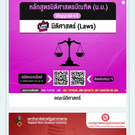
คณะนิติศาสตร์