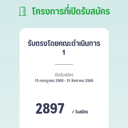
โครงการที่เปิดรับสมัคร
รับตรงโดยคณะดำเนินการ
1
เปิดรับสมัคร
15 กรกฎาคม 2569 - 31 สิงหาคม 2569
2897
/ ใบสมัคร