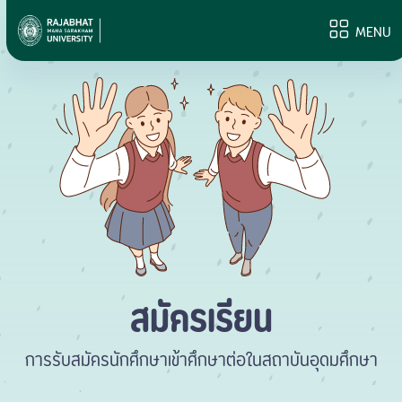
MENU
สมัครเรียน
การรับสมัครนักศึกษาเข้าศึกษาต่อในสถาบันอุดมศึกษา