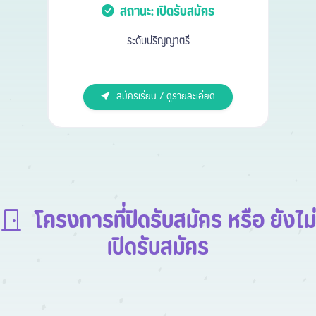
สถานะ: เปิดรับสมัคร
ระดับปริญญาตรี
สมัครเรียน / ดูรายละเอียด
โครงการที่ปิดรับสมัคร หรือ ยังไม่
เปิดรับสมัคร