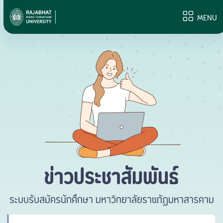
MENU
ข่าวประชาสัมพันธ์
ระบบรับสมัครนักศึกษา มหาวิทยาลัยราชภัฏมหาสารคาม